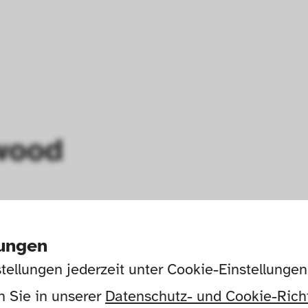
ywood
lungen
tellungen jederzeit unter Cookie-Einstellunge
 Sie in unserer 
Datenschutz- und Cookie-Richt