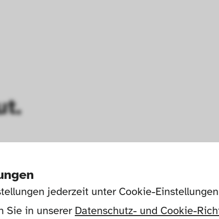
ut.
lungen
tellungen jederzeit unter Cookie-Einstellunge
 Sie in unserer 
Datenschutz- und Cookie-Richt