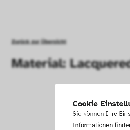
Zurück zur Übersicht
Material: Lacquere
Cookie Einstel
Sie können Ihre Eins
Informationen finden