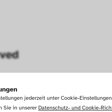
rved
lungen
tellungen jederzeit unter Cookie-Einstellunge
 Sie in unserer 
Datenschutz- und Cookie-Richt