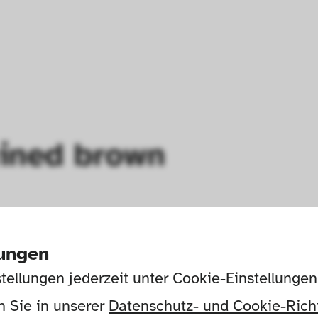
ained brown
lungen
tellungen jederzeit unter Cookie-Einstellunge
 Sie in unserer 
Datenschutz- und Cookie-Richt