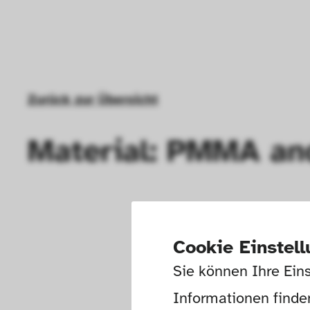
Zurück zur Übersicht
Material: PMMA a
Cookie Einstel
Sie können Ihre Eins
Informationen finden