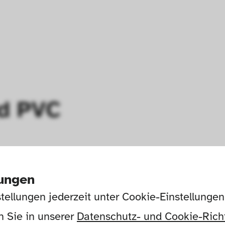
nd PVC
lungen
tellungen jederzeit unter Cookie-Einstellunge
 Sie in unserer 
Datenschutz- und Cookie-Richt