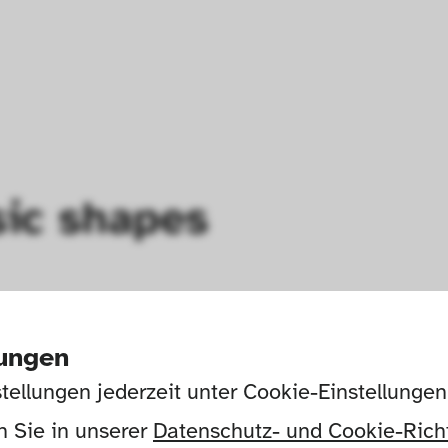
sic shapes
lungen
tellungen jederzeit unter Cookie-Einstellunge
 Sie in unserer 
Datenschutz- und Cookie-Richt