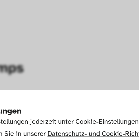
amps
lungen
tellungen jederzeit unter Cookie-Einstellunge
 Sie in unserer 
Datenschutz- und Cookie-Richt