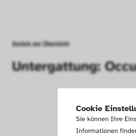
Zurück zur Übersicht
Untergattung: Occu
Cookie Einstel
Sie können Ihre Eins
Informationen finden