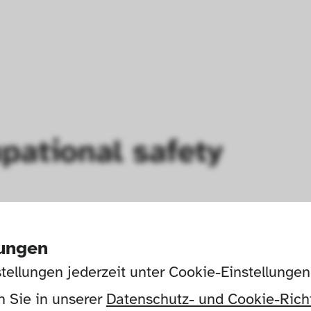
pational safety
lungen
tellungen jederzeit unter Cookie-Einstellunge
 Sie in unserer 
Datenschutz- und Cookie-Richt