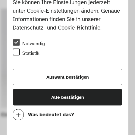
Sie können Ihre Einstellungen jederzeit 
unter Cookie-Einstellungen ändern. Genaue 
Informationen finden Sie in unserer 
Datenschutz- und Cookie-Richtlinie
.
Notwendig
Statistik
Auswahl bestätigen
Alle bestätigen
Elektrisches Heizgerät Epiag
Was bedeutet das?
Notwendig