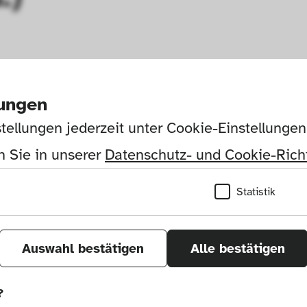
lungen
tellungen jederzeit unter Cookie-Einstellunge
 Sie in unserer 
Datenschutz- und Cookie-Richt
Statistik
Auswahl bestätigen
Alle bestätigen
?