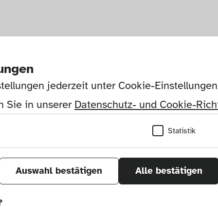
lungen
tellungen jederzeit unter Cookie-Einstellunge
 Sie in unserer 
Datenschutz- und Cookie-Richt
Statistik
Auswahl bestätigen
Alle bestätigen
?