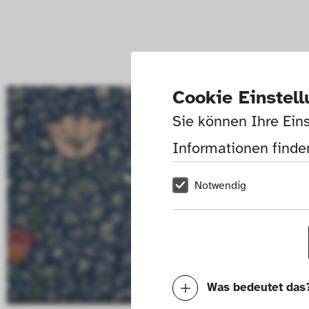
Cookie Einstel
Sie können Ihre Eins
Informationen finden
Notwendig
Was bedeutet das