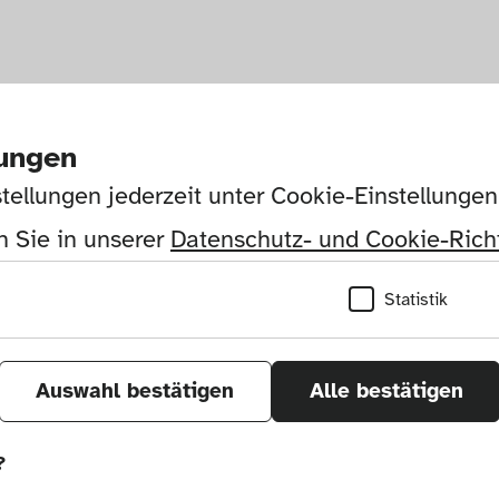
lungen
tellungen jederzeit unter Cookie-Einstellunge
 Sie in unserer 
Datenschutz- und Cookie-Richt
Statistik
Auswahl bestätigen
Alle bestätigen
?