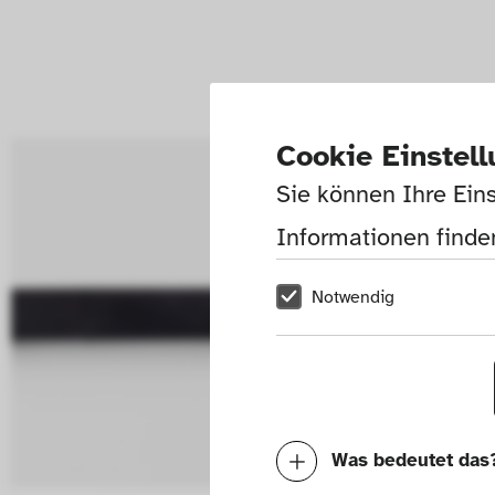
Cookie Einstel
Sie können Ihre Eins
Informationen finden
Notwendig
Was bedeutet das