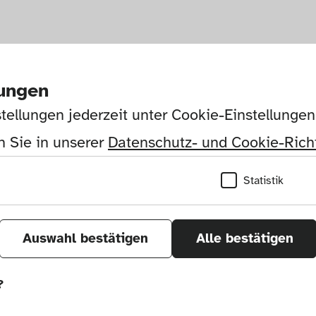
lungen
tellungen jederzeit unter Cookie-Einstellunge
 Sie in unserer 
Datenschutz- und Cookie-Richt
Statistik
Auswahl bestätigen
Alle bestätigen
?