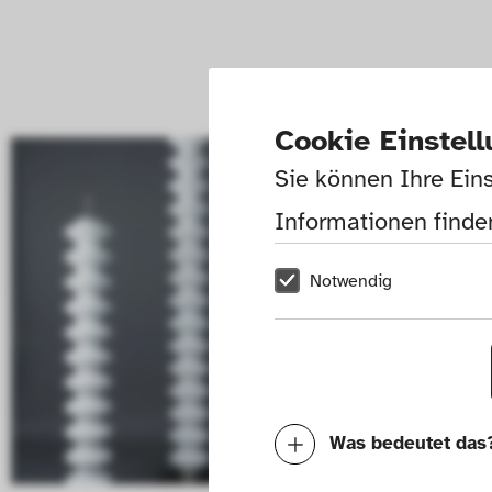
Cookie Einstel
Sie können Ihre Eins
Informationen finden
Notwendig
Was bedeutet das