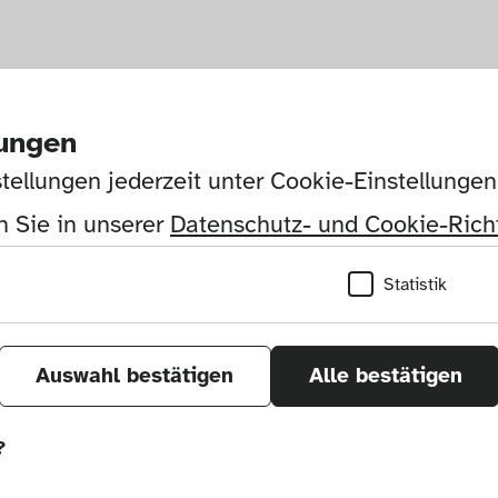
lungen
tellungen jederzeit unter Cookie-Einstellunge
 Sie in unserer 
Datenschutz- und Cookie-Richt
Statistik
Auswahl bestätigen
Alle bestätigen
?