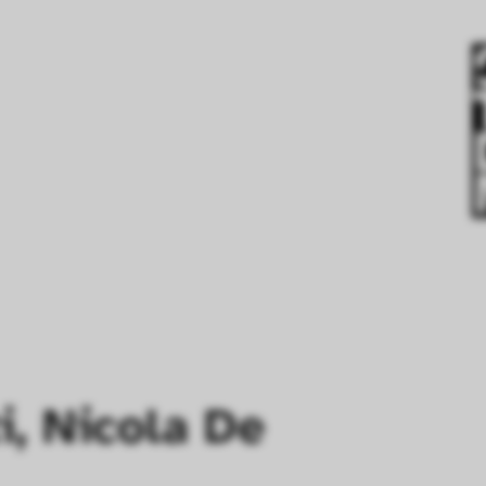
i, Nicola De