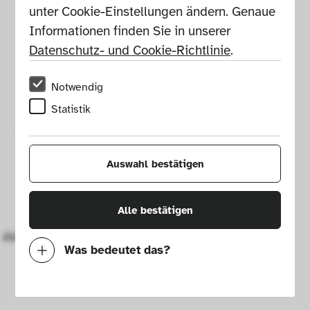
unter Cookie-Einstellungen ändern. Genaue 
Informationen finden Sie in unserer 
Datenschutz- und Cookie-Richtlinie
.
Notwendig
Statistik
Auswahl bestätigen
Alle bestätigen
Akkuschrauber IXO 6
Was bedeutet das?
Notwendig
Mit diesen Cookies können wir durch 