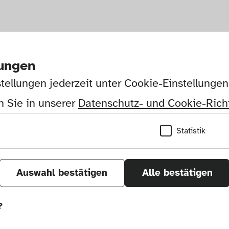
lungen
tellungen jederzeit unter Cookie-Einstellunge
 Sie in unserer 
Datenschutz- und Cookie-Richt
Statistik
Auswahl bestätigen
Alle bestätigen
?