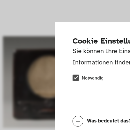
Cookie Einstel
Sie können Ihre Eins
Informationen finden
Notwendig
Was bedeutet das