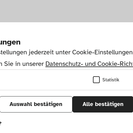
lungen
tellungen jederzeit unter Cookie-Einstellunge
 Sie in unserer 
Datenschutz- und Cookie-Richt
Statistik
Auswahl bestätigen
Alle bestätigen
?