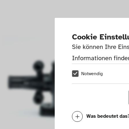
Cookie Einstel
Sie können Ihre Eins
Informationen finden
Notwendig
Was bedeutet das