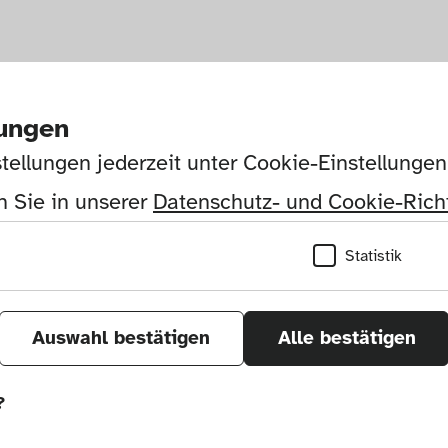
lungen
tellungen jederzeit unter Cookie-Einstellunge
 Sie in unserer 
Datenschutz- und Cookie-Richt
Statistik
Auswahl bestätigen
Alle bestätigen
?