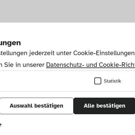
lungen
tellungen jederzeit unter Cookie-Einstellunge
 Sie in unserer 
Datenschutz- und Cookie-Richt
Statistik
Auswahl bestätigen
Alle bestätigen
?