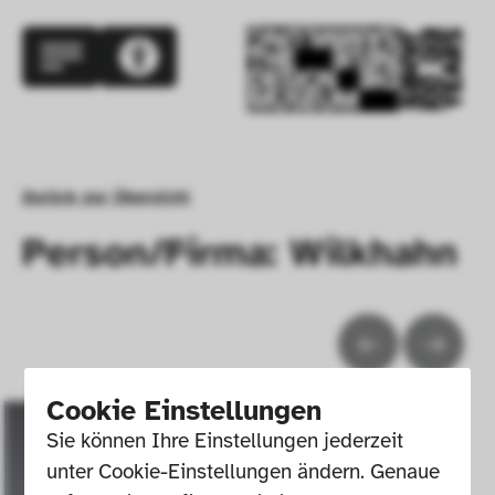
Zurück zur Übersicht
Person/Firma: Wilkhahn
Cookie Einstellungen
Sie können Ihre Einstellungen jederzeit 
unter Cookie-Einstellungen ändern. Genaue 