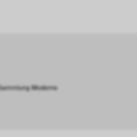
 Sammlung Moderne 