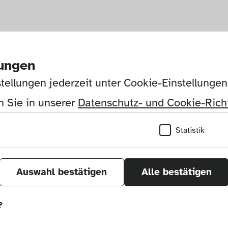
lungen
tellungen jederzeit unter Cookie-Einstellunge
 Sie in unserer 
Datenschutz- und Cookie-Richt
Statistik
Auswahl bestätigen
Alle bestätigen
?