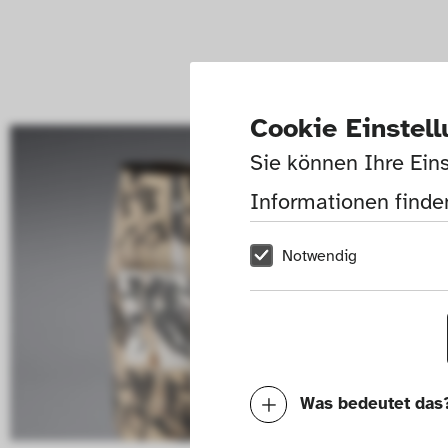
Cookie Einstel
Sie können Ihre Eins
Informationen finden
Notwendig
Was bedeutet das