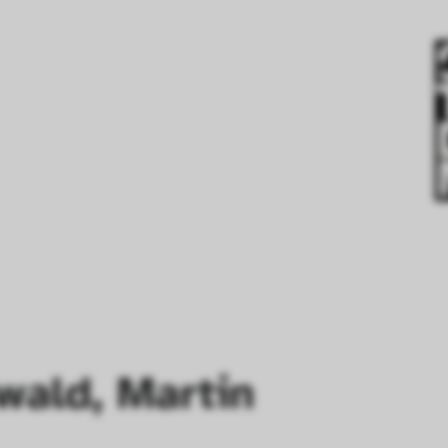
wald, Martin