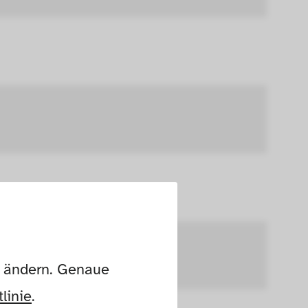
n ändern. Genaue 
linie
.