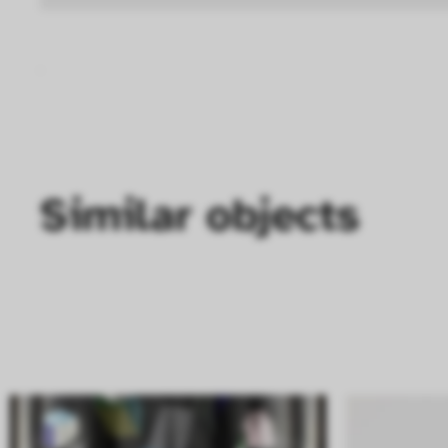
Similar objects