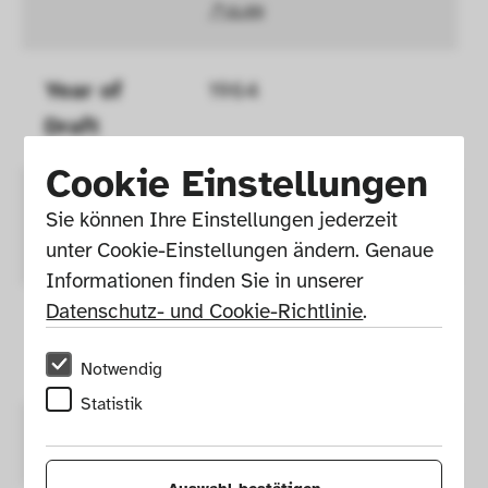
ULAN
Year of 
1964
Draft 
Cookie Einstellungen
Year of 
1984
Sie können Ihre Einstellungen jederzeit 
Execution 
unter Cookie-Einstellungen ändern. Genaue 
Informationen finden Sie in unserer 
Datenschutz- und Cookie-Richtlinie
.
Production
Manifattura Ceramica 
Bitossi
Notwendig
Statistik
Client
Sergio Cammilli