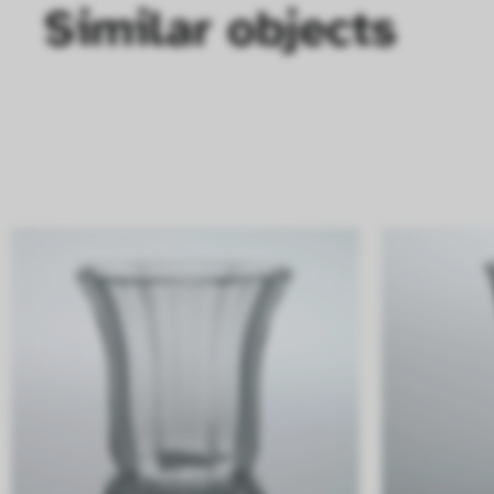
Similar objects