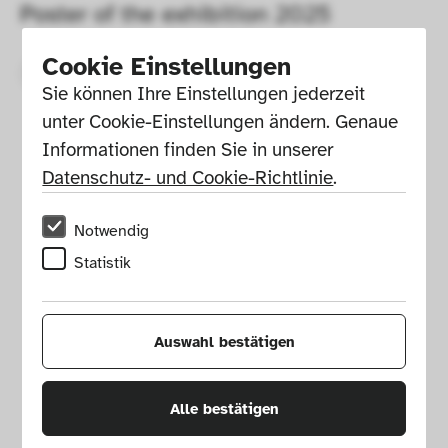
Poster of the exhibition 2025
Cookie Einstellungen
Sie können Ihre Einstellungen jederzeit 
unter Cookie-Einstellungen ändern. Genaue 
Informationen finden Sie in unserer 
Datenschutz- und Cookie-Richtlinie
.
Notwendig
Statistik
Auswahl bestätigen
Alle bestätigen