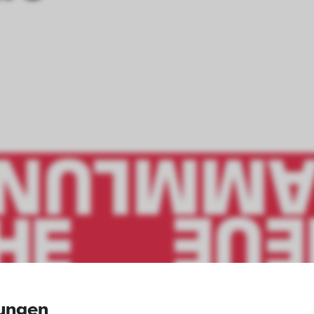
lungen