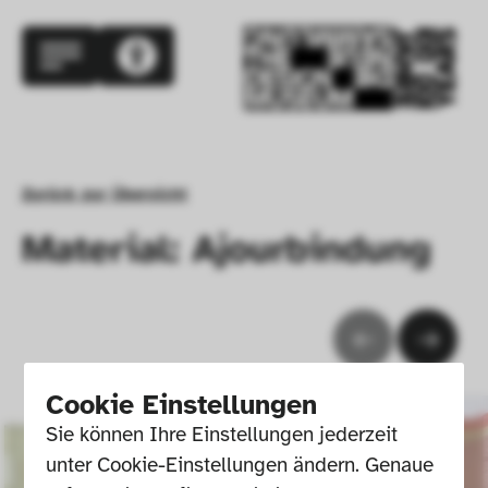
Zurück zur Übersicht
Material: Ajourbindung
Cookie Einstellungen
Sie können Ihre Einstellungen jederzeit 
unter Cookie-Einstellungen ändern. Genaue 