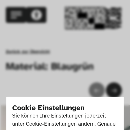
Zurück zur Übersicht
Material: Blaugrün
Cookie Einstellungen
Sie können Ihre Einstellungen jederzeit 
unter Cookie-Einstellungen ändern. Genaue 