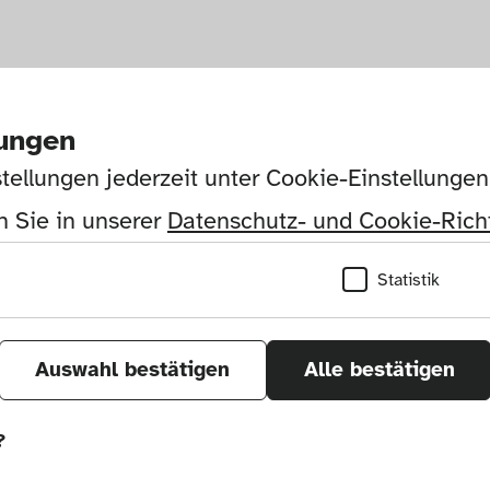
lungen
tellungen jederzeit unter Cookie-Einstellunge
 Sie in unserer 
Datenschutz- und Cookie-Richt
Statistik
Auswahl bestätigen
Alle bestätigen
?