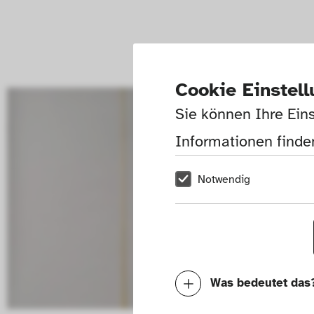
Cookie Einstel
Sie können Ihre Eins
Informationen finden
Notwendig
Was bedeutet das