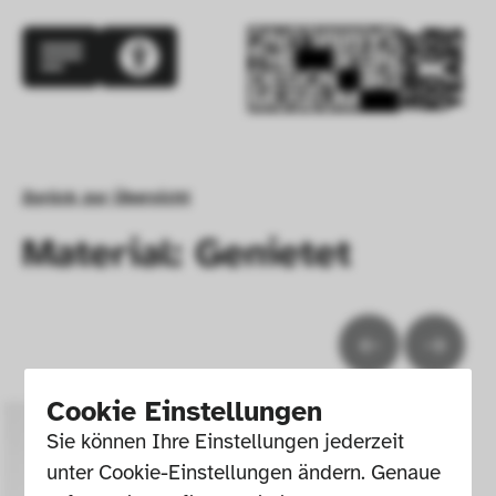
Zurück zur Übersicht
Material: Genietet
Cookie Einstellungen
Sie können Ihre Einstellungen jederzeit 
unter Cookie-Einstellungen ändern. Genaue 