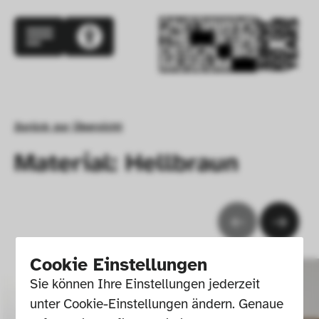
Zurück zur Übersicht
Material: Hellbraun
Cookie Einstellungen
Sie können Ihre Einstellungen jederzeit 
unter Cookie-Einstellungen ändern. Genaue 