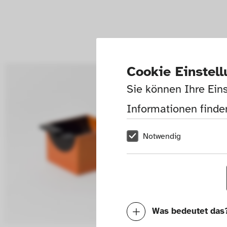
Cookie Einstel
Sie können Ihre Eins
Informationen finden
Notwendig
Was bedeutet das