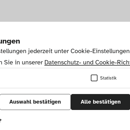
lungen
tellungen jederzeit unter Cookie-Einstellunge
 Sie in unserer 
Datenschutz- und Cookie-Richt
Statistik
Auswahl bestätigen
Alle bestätigen
?