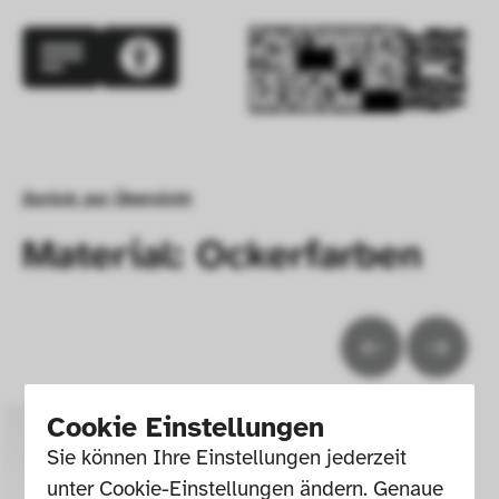
Zurück zur Übersicht
Material: Ockerfarben
Cookie Einstellungen
Sie können Ihre Einstellungen jederzeit 
unter Cookie-Einstellungen ändern. Genaue 