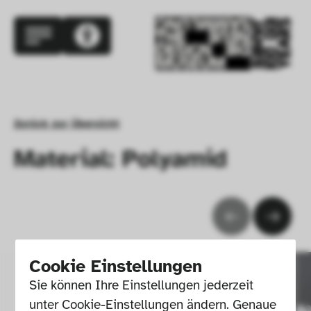
Zurück zur Übersicht
Material: Polyamid
Cookie Einstellungen
Sie können Ihre Einstellungen jederzeit 
unter Cookie-Einstellungen ändern. Genaue 