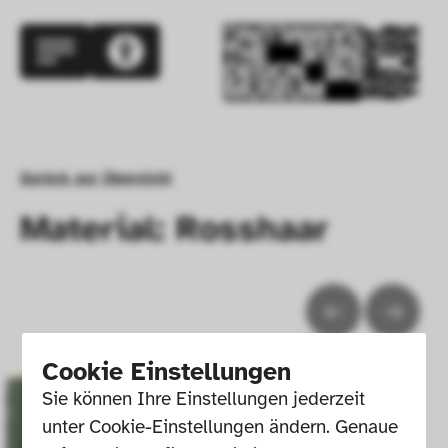
Zurück zur Übersicht
Material: Rosshaar
Cookie Einstellungen
Sie können Ihre Einstellungen jederzeit 
unter Cookie-Einstellungen ändern. Genaue 