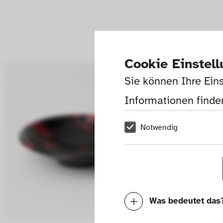
Cookie Einstel
Sie können Ihre Eins
Informationen finden
Notwendig
Was bedeutet das