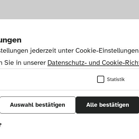
lungen
tellungen jederzeit unter Cookie-Einstellunge
 Sie in unserer 
Datenschutz- und Cookie-Richt
Statistik
Auswahl bestätigen
Alle bestätigen
?