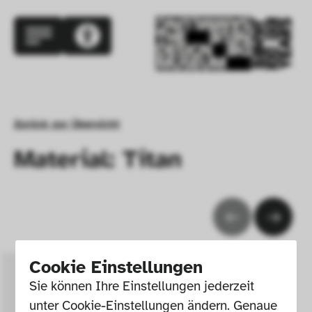
Zurück zur Übersicht
Material: Titan
Cookie Einstellungen
Sie können Ihre Einstellungen jederzeit 
unter Cookie-Einstellungen ändern. Genaue 