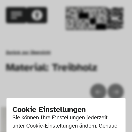
Zurück zur Übersicht
Material: Treibholz
Cookie Einstellungen
Sie können Ihre Einstellungen jederzeit 
unter Cookie-Einstellungen ändern. Genaue 