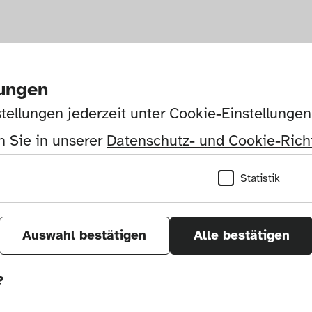
lungen
tellungen jederzeit unter Cookie-Einstellunge
 Sie in unserer 
Datenschutz- und Cookie-Richt
Statistik
Auswahl bestätigen
Alle bestätigen
?