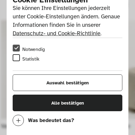
Sie können Ihre Einstellungen jederzeit 
unter Cookie-Einstellungen ändern. Genaue 
Informationen finden Sie in unserer 
Datenschutz- und Cookie-Richtlinie
.
Notwendig
Statistik
Auswahl bestätigen
Alle bestätigen
Was bedeutet das?
Vase
Deckeldose
Notwendig