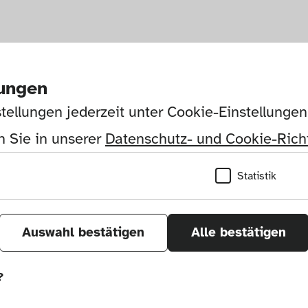
lungen
tellungen jederzeit unter Cookie-Einstellunge
 Sie in unserer 
Datenschutz- und Cookie-Richt
Statistik
Auswahl bestätigen
Alle bestätigen
?