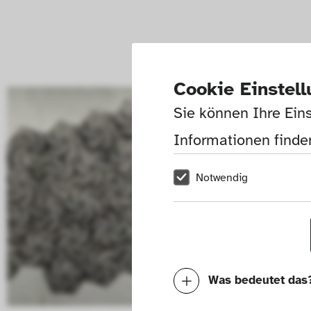
Cookie Einstel
Sie können Ihre Eins
Informationen finden
Notwendig
Was bedeutet das