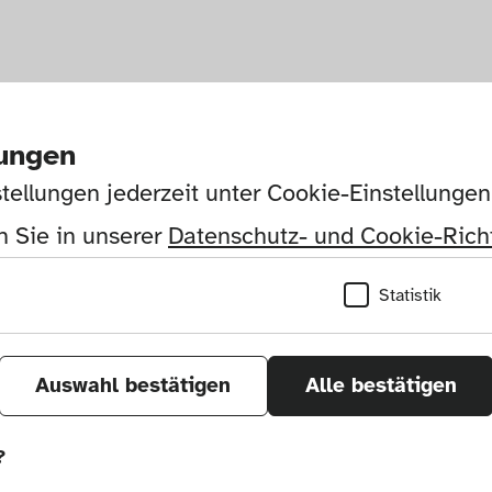
lungen
tellungen jederzeit unter Cookie-Einstellunge
 Sie in unserer 
Datenschutz- und Cookie-Richt
Statistik
Auswahl bestätigen
Alle bestätigen
?