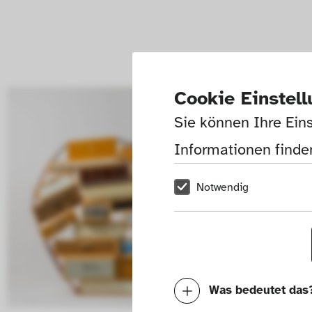
Cookie Einstel
Sie können Ihre Eins
Informationen finden
Notwendig
Was bedeutet das