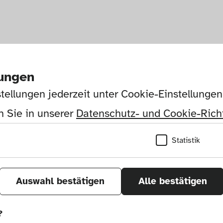
lungen
tellungen jederzeit unter Cookie-Einstellunge
 Sie in unserer 
Datenschutz- und Cookie-Richt
Statistik
Auswahl bestätigen
Alle bestätigen
?