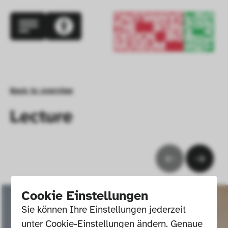
Back to overview
Lecture
Cookie Einstellungen
Sie können Ihre Einstellungen jederzeit 
unter Cookie-Einstellungen ändern. Genaue 