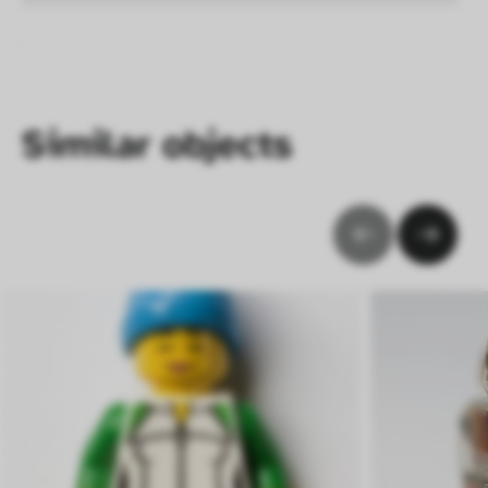
Similar objects