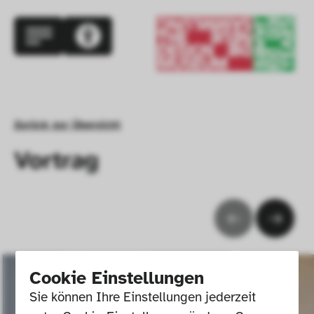
Zurück zur Übersicht
Vortrag
Cookie Einstellungen
Sie können Ihre Einstellungen jederzeit 