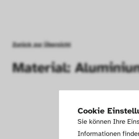
Zurück zur Übersicht
Material: Aluminiu
Cookie Einstel
Sie können Ihre Eins
Informationen finden