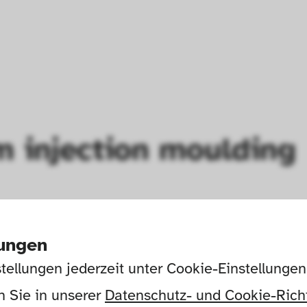
m injection moulding
lungen
tellungen jederzeit unter Cookie-Einstellunge
 Sie in unserer 
Datenschutz- und Cookie-Richt